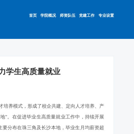
首页
学院概况
师资队伍
党建工作
专业设置
助力学生高质量就业
才培养模式，形成了校企共建、定向人才培养、产
训基地”。在促进毕业生高质量就业工作中，持续开展
点主要分布在珠三角及长沙本地，毕业生月均薪资超