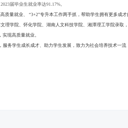
023届毕业生就业率达91.17%。
质量就业、 “3+2”专升本工作两手抓，帮助学生拥有更多成才
文理学院、怀化学院、湖南人文科技学院、湘潭理工学院录取，
造，实现高质量就业。
服务学生成长成才、助力学生发展，致力为社会培养技术一流