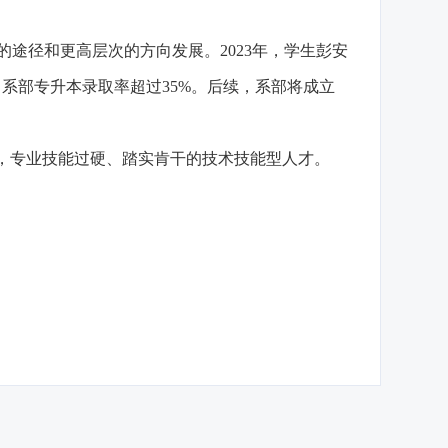
的途径和更高层次的方向发展。2023年，学生彭安
系部专升本录取率超过35%。后续，系部将成立
，专业技能过硬、踏实肯干的技术技能型人才。