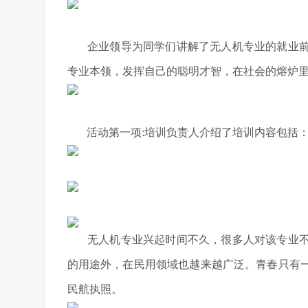
企业领导为同学们讲解了无人机专业的就业
专业本领，发挥自己的聪明才智，在社会的熔炉
活动第一项:培训负责人介绍了培训内容包括：1.
无人机专业兴起时间不久，很多人对该专业不太
的用途外，在民用领域也越来越广泛。青春只有
民航执照。