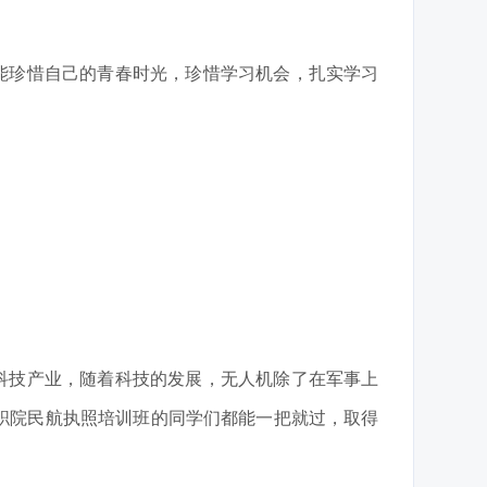
能珍惜自己的青春时光，珍惜学习机会，扎实学习
技产业，随着科技的发展，无人机除了在军事上
职院民航执照培训班的同学们都能一把就过，取得