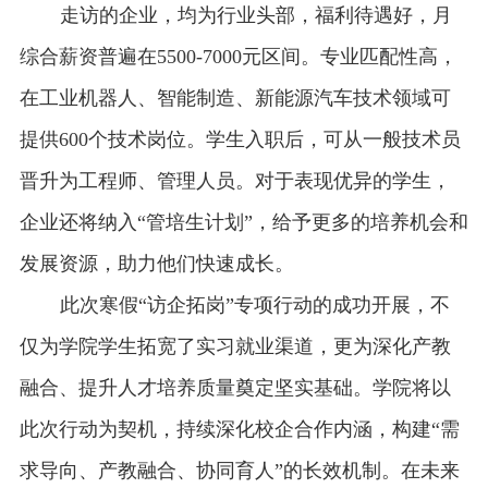
走访的企业，均为行业头部，福利待遇好，月
综合薪资普遍在5500-7000元区间。专业匹配性高，
在工业机器人、智能制造、新能源汽车技术领域可
提供600个技术岗位。学生入职后，可从一般技术员
晋升为工程师、管理人员。对于表现优异的学生，
企业还将纳入“管培生计划”，给予更多的培养机会和
发展资源，助力他们快速成长。
此次寒假“访企拓岗”专项行动的成功开展，不
仅为学院学生拓宽了实习就业渠道，更为深化产教
融合、提升人才培养质量奠定坚实基础。学院将以
此次行动为契机，持续深化校企合作内涵，构建“需
求导向、产教融合、协同育人”的长效机制。在未来