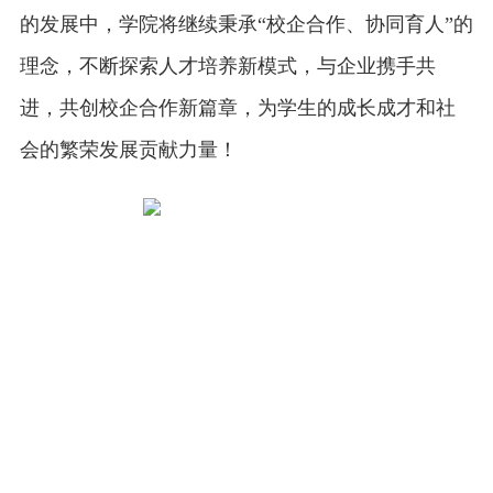
的发展中，学院将继续秉承“校企合作、协同育人”的
理念，不断探索人才培养新模式，与企业携手共
进，共创校企合作新篇章，为学生的成长成才和社
会的繁荣发展贡献力量！