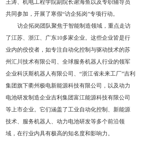
王涛、机电工程学院副院长谢海鱼以及专职辅导员
共同参加，开展了寒假“访企拓岗”专项行动。
访企拓岗团队聚焦于智能制造领域，重点走访
了江苏、浙江、广东10多家企业。这些企业皆是行
业内的佼佼者，如专注自动化控制与驱动技术的苏
州汇川技术有限公司、全球服务机器人行业的领军
企业科沃斯机器人有限公司、“浙江省未来工厂”吉利
集团旗下衢州极电新能源科技有限公司，以及动力
电池研发制造企业吉利集团富江能源科技有限公司
等上市企业。它们涵盖了工业自动化控制、新能源
技术、服务机器人、动力电池研发等多个前沿领
域，在行业内具有极高的知名度和影响力。