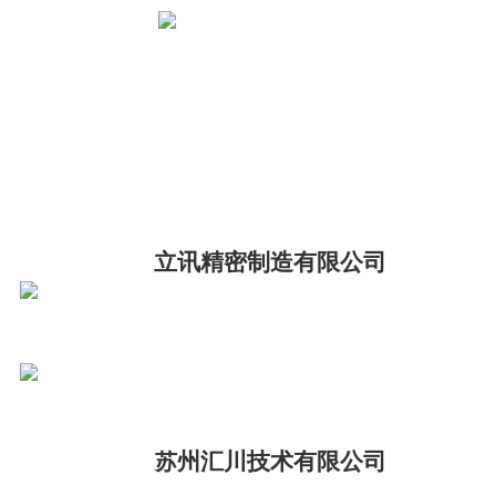
立讯精密制造有限公司
州汇川技术有限公司
苏