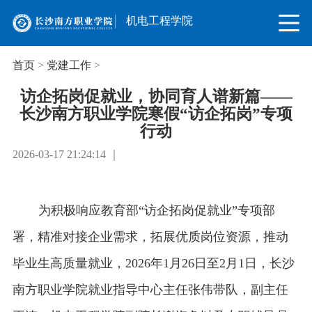
机电工程学院
首页
>
党建工作
>
访企拓岗促就业，协同育人谱新篇——
长沙南方职业学院寒假“访企拓岗”专项
行动
2026-03-17 21:24:14 ｜
为积极响应教育部“访企拓岗促就业”专项部
署，精准对接企业需求，拓展优质岗位资源，推动
毕业生高质量就业，2026年1月26日至2月1日，长沙
南方职业学院就业指导中心主任张伟带队，副主任