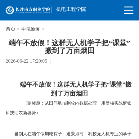
机电工程学院
首页
>
学院新闻
>
端午不放假！这群无人机学子把“课堂”
搬到了万亩烟田
2026-06-22 17:20:05 ｜
端午不放假！这群无人机学子把
“课堂”搬
到了万亩烟田
（副标题：从田间航拍到校内数据处理，用硬核实战解锁
科技助农新姿势）
当别人在端午假期吃粽子、逛景点时，我校无人机专业的学子