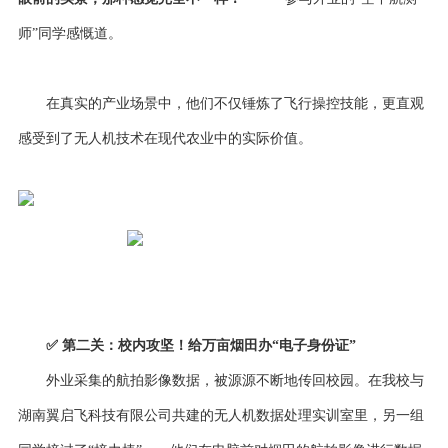
师”同学感慨道。
在真实的产业场景中，他们不仅锤炼了飞行操控技能，更直观
感受到了无人机技术在现代农业中的实际价值。
✅ 第二关：校内攻坚！给万亩烟田办“电子身份证”
外业采集的航拍影像数据，被源源不断地传回校园。在我校与
湖南翼启飞科技有限公司共建的无人机数据处理实训室里，另一组