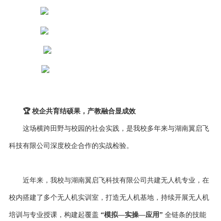
🏆
校企共育结硕果，产教融合显成效
这场横跨田野与校园的社会实践，是我校多年来与湖南翼启飞
科技有限公司深度校企合作的实战检验。
近年来，我校与湖南翼启飞科技有限公司共建无人机专业，在
校内搭建了多个无人机实训室，打造无人机基地，持续开展无人机
培训与专业授课，构建起覆盖
“模拟—实操—应用”
全链条的技能