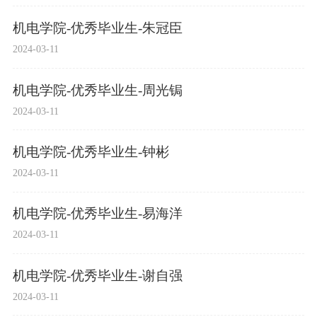
机电学院-优秀毕业生-朱冠臣
2024-03-11
机电学院-优秀毕业生-周光锔
2024-03-11
机电学院-优秀毕业生-钟彬
2024-03-11
机电学院-优秀毕业生-易海洋
2024-03-11
机电学院-优秀毕业生-谢自强
2024-03-11