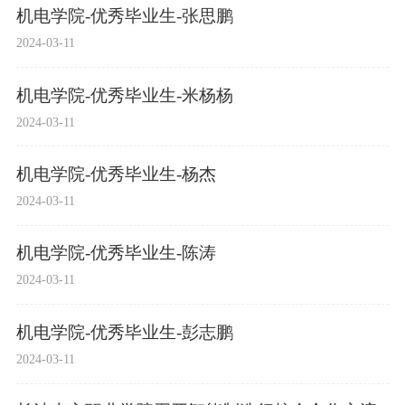
机电学院-优秀毕业生-张思鹏
2024-03-11
机电学院-优秀毕业生-米杨杨
2024-03-11
机电学院-优秀毕业生-杨杰
2024-03-11
机电学院-优秀毕业生-陈涛
2024-03-11
机电学院-优秀毕业生-彭志鹏
2024-03-11